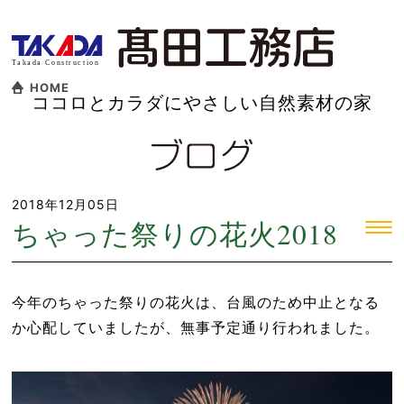
HOME
ココロとカラダにやさしい自然素材の家
2018年12月05日
ちゃった祭りの花火2018
今年のちゃった祭りの花火は、台風のため中止となる
か心配していましたが、無事予定通り行われました。