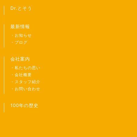
Dr.とそう
最新情報
お知らせ
ブログ
会社案内
私たちの思い
会社概要
スタッフ紹介
お問い合わせ
100年の歴史