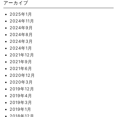
アーカイブ
2025年1月
2024年11月
2024年9月
2024年8月
2024年3月
2024年1月
2021年12月
2021年9月
2021年6月
2020年12月
2020年3月
2019年12月
2019年4月
2019年3月
2019年1月
2018年12月