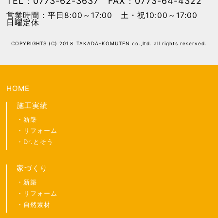
TEL：0773-62-3637 FAX：0773-64-4322
営業時間：平日8:00～17:00 土・祝10:00～17:00
日曜定休
COPYRIGHTS (C) 201８ TAKADA-KOMUTEN co.,ltd. all rights reserved.
HOME
施工実績
新築
リフォーム
Dr.とそう
家づくり
新築
リフォーム
自然素材