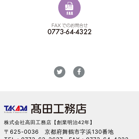
株式会社高田工務店【創業明治42年】
〒625-0036 京都府舞鶴市字浜130番地