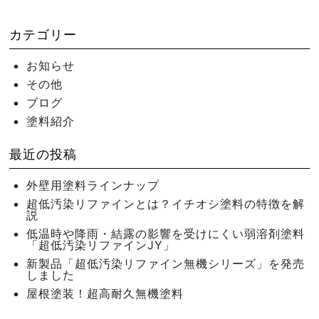
カテゴリー
お知らせ
その他
ブログ
塗料紹介
最近の投稿
外壁用塗料ラインナップ
超低汚染リファインとは？イチオシ塗料の特徴を解
説
低温時や降雨・結露の影響を受けにくい弱溶剤塗料
「超低汚染リファインJY」
新製品「超低汚染リファイン無機シリーズ」を発売
しました
屋根塗装！超高耐久無機塗料