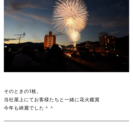
そのときの1枚。
当社屋上にてお客様たちと一緒に花火鑑賞
今年も綺麗でした＾＾