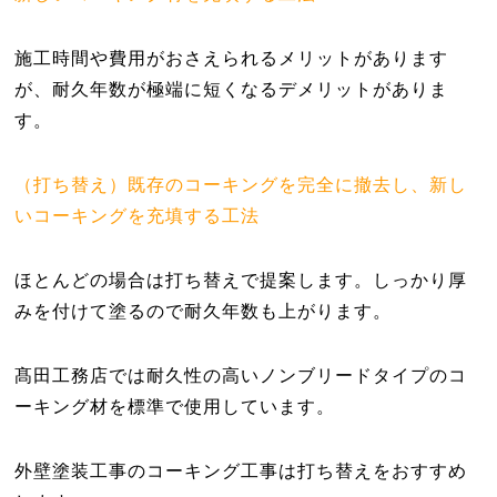
施工時間や費用がおさえられるメリットがあります
が、耐久年数が極端に短くなるデメリットがありま
す。
（打ち替え）既存のコーキングを完全に撤去し、新し
いコーキングを充填する工法
ほとんどの場合は打ち替えで提案します。しっかり厚
みを付けて塗るので耐久年数も上がります。
髙田工務店では耐久性の高いノンブリードタイプのコ
ーキング材を標準で使用しています。
外壁塗装工事のコーキング工事は打ち替えをおすすめ