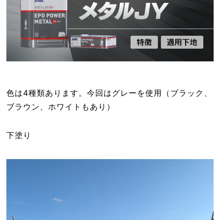
色は4種類あります。今回はグレーを使用（ブラック、
ブラウン、ホワイトもあり）
下塗り