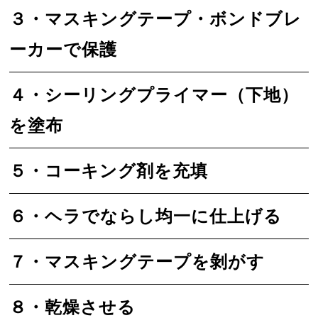
３・マスキングテープ・ボンドブレ
ーカーで保護
４・シーリングプライマー（下地）
を塗布
５・コーキング剤を充填
６・ヘラでならし均一に仕上げる
７・マスキングテープを剝がす
８・乾燥させる