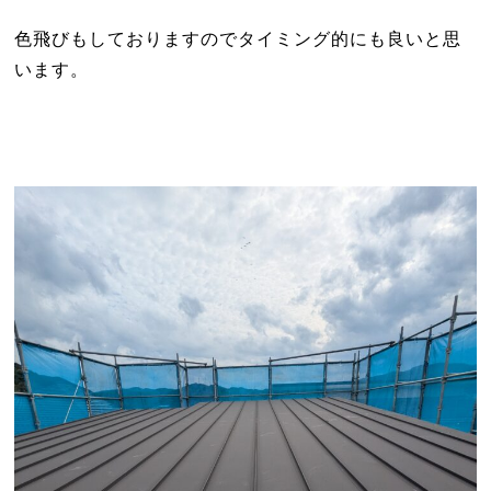
色飛びもしておりますのでタイミング的にも良いと思
います。