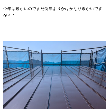
今年は暖かいのでまだ例年よりかはかなり暖かいです
が＾＾