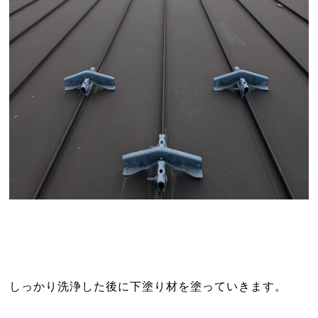
しっかり洗浄した後に下塗り材を塗っていきます。