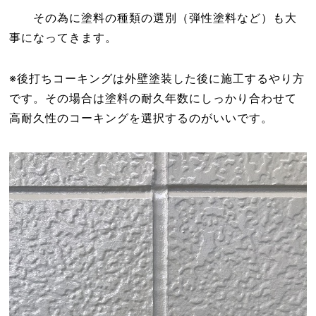
その為に塗料の種類の選別（弾性塗料など）も大
事になってきます。
※後打ちコーキングは外壁塗装した後に施工するやり方
です。その場合は塗料の耐久年数にしっかり合わせて
高耐久性のコーキングを選択するのがいいです。