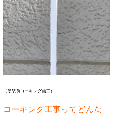
（塗装前コーキング施工）
コーキング工事ってどんな