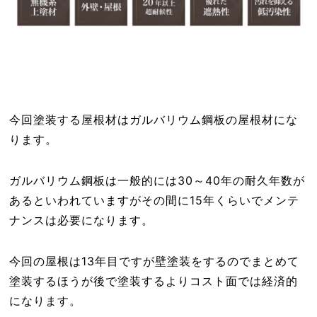
今回塗装する屋根材はガルバリウム鋼板の屋根材にな
ります。
ガルバリウム鋼板は一般的には30～40年の耐久年数が
あるといわれていますがその間に15年くらいでメンテ
ナンスは必要になります。
今回の屋根は13年目ですが壁塗装をするのでまとめて
塗装するほうが後で塗装するよりコスト面では経済的
になります。