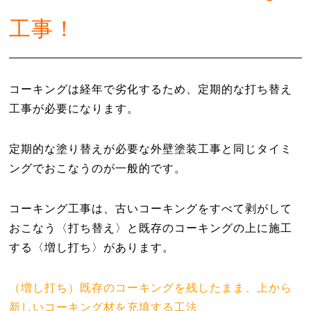
工事！
コーキングは経年で劣化するため、定期的な打ち替え
工事が必要になります。
定期的な塗り替えが必要な外壁塗装工事と同じタイミ
ングでおこなうのが一般的です。
コーキング工事は、古いコーキングをすべて剥がして
おこなう〈打ち替え〉と既存のコーキングの上に施工
する〈増し打ち〉があります。
（増し打ち）既存のコーキングを残したまま、上から
新しいコーキング材を充填する工法