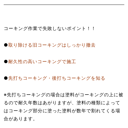
コーキング作業で失敗しないポイント！！
●
取り除ける旧コーキングはしっかり撤去
●
耐久性の高いコーキングで施工
●
先打ちコーキング・後打ちコーキングを知る
※先打ちコーキングの場合は塗料がコーキングの上に被
るので耐久年数はあがりますが、塗料の種類によって
はコーキング部分に塗った塗料が数年で割れてくる場
合があります。