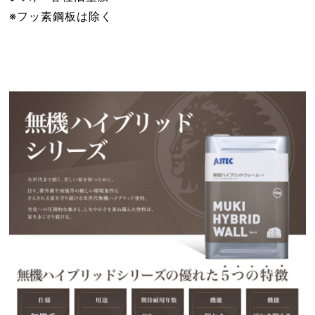
※フッ素鋼板は除く