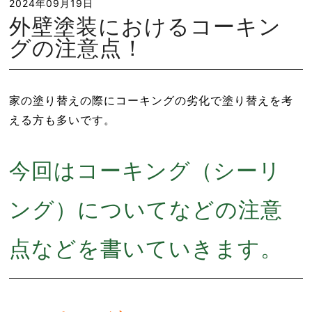
2024年09月19日
外壁塗装におけるコーキン
グの注意点！
家の塗り替えの際にコーキングの劣化で塗り替えを考
える方も多いです。
今回はコーキング（シーリ
ング）についてなどの注意
点などを書いていきます。