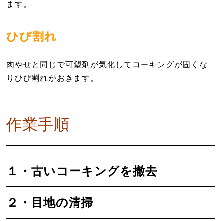
ます。
ひび割れ
肉やせと同じで可塑剤が気化してコーキングが固くな
りひび割れがおきます。
作業手順
１・古いコーキングを撤去
２・目地の清掃