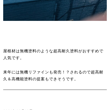
屋根材は無機塗料のような超高耐久塗料がおすすめで
人気です。
来年には無機リファインも発売！？されるので超高耐
久＆高機能塗料の提案もできそうです。