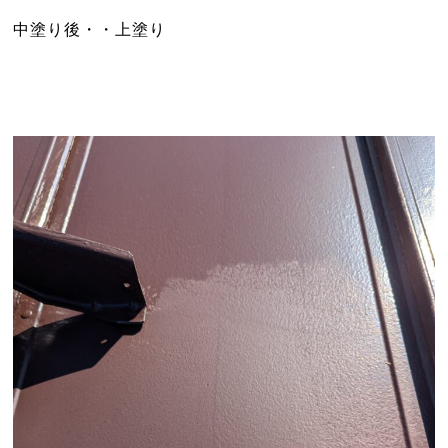
中塗り後・・上塗り