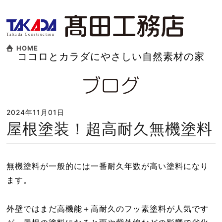
HOME
ココロとカラダにやさしい自然素材の家
2024年11月01日
屋根塗装！超高耐久無機塗料
無機塗料が一般的には一番耐久年数が高い塗料になり
ます。
外壁ではまだ高機能＋高耐久のフッ素塗料が人気です