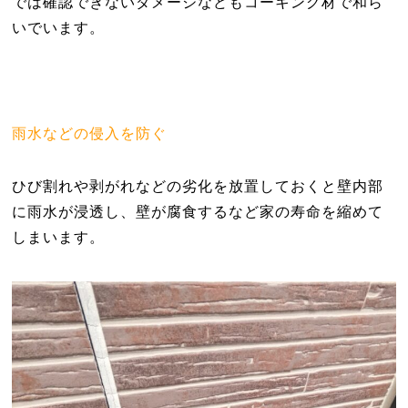
では確認できないダメージなどもコーキング材で和ら
いでいます。
雨水などの侵入を防ぐ
ひび割れや剥がれなどの劣化を放置しておくと壁内部
に雨水が浸透し、壁が腐食するなど家の寿命を縮めて
しまいます。