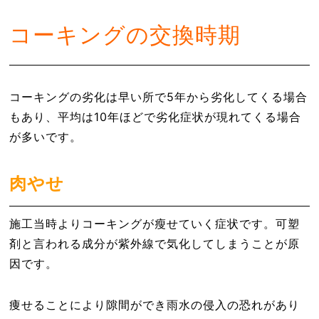
コーキングの交換時期
コーキングの劣化は早い所で5年から劣化してくる場合
もあり、平均は10年ほどで劣化症状が現れてくる場合
が多いです。
肉やせ
施工当時よりコーキングが瘦せていく症状です。可塑
剤と言われる成分が紫外線で気化してしまうことが原
因です。
痩せることにより隙間ができ雨水の侵入の恐れがあり