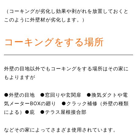
（コーキングが劣化し効果や剥がれを放置しておくと
このように外壁材が劣化します。）
コーキングをする場所
外壁の目地以外でもコーキングをする場所はその家に
もよりますが
●外壁の目地 ●窓回りや玄関扉 ●換気ダクトや電
気メーターBOXの廻り ●クラック補修（外壁の種類
による）●庇 ●テラス屋根接合部
などその家によってさまざま使用されています。