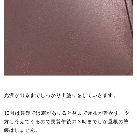
光沢が出るまでしっかり上塗りをしていきます。
10月は舞鶴では霜がありると昼まで屋根が乾かず、夕
方も冷えてくるので実質午後の３時までしか屋根の塗
装はしません。