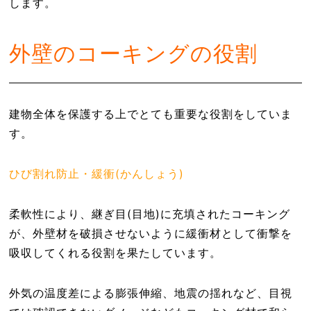
します。
外壁のコーキングの役割
建物全体を保護する上でとても重要な役割をしていま
す。
ひび割れ防止・緩衝(かんしょう)
柔軟性により、継ぎ目(目地)に充填されたコーキング
が、外壁材を破損させないように緩衝材として衝撃を
吸収してくれる役割を果たしています
。
外気の温度差による膨張伸縮、地震の揺れなど、目視